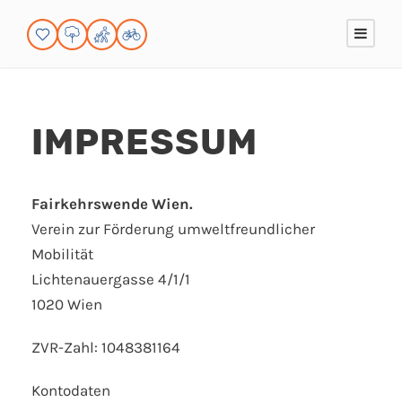
IMPRESSUM
Fairkehrswende Wien.
Verein zur Förderung umweltfreundlicher
Mobilität
Lichtenauergasse 4/1/1
1020 Wien
ZVR-Zahl: 1048381164
Kontodaten