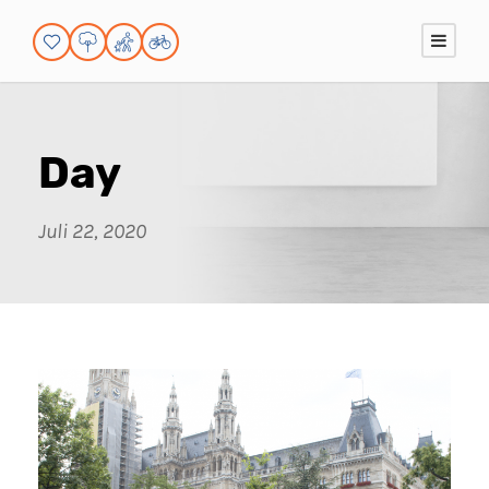
Day
Juli 22, 2020