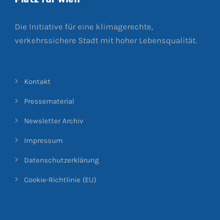
Die Initiative für eine klimagerechte,
verkehrssichere Stadt mit hoher Lebensqualität.
Kontakt
Pressematerial
Newsletter Archiv
Impressum
Datenschutzerklärung
Cookie-Richtlinie (EU)