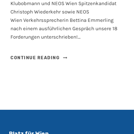
Klubobmann und NEOS Wien Spitzenkandidat
Christoph Wiederkehr sowie NEOS
Wien Verkehrssprecherin Bettina Emmerling
nach einem ausführlichen Gespräch unsere 18
Forderungen unterschrieben!…
CONTINUE READING
Platz für Wien