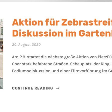
Aktion für Zebrastrei
Diskussion im Garte
20. August 2020
Am 2.9. startet die nächste große Aktion von Platz
über stark befahrene Straßen. Schauplatz: der Ring!
Podiumsdiskussion und einer Filmvorführung im Ga
CONTINUE READING