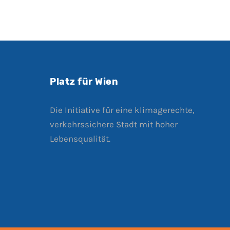
Platz für Wien
Die Initiative für eine klimagerechte,
verkehrssichere Stadt mit hoher
Lebensqualität.