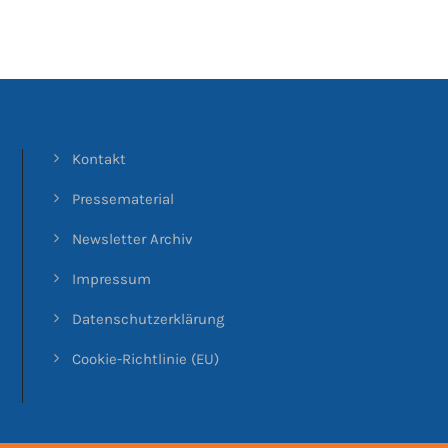
Kontakt
Pressematerial
Newsletter Archiv
Impressum
Datenschutzerklärung
Cookie-Richtlinie (EU)