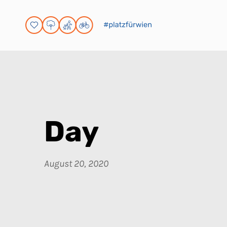
Day
August 20, 2020