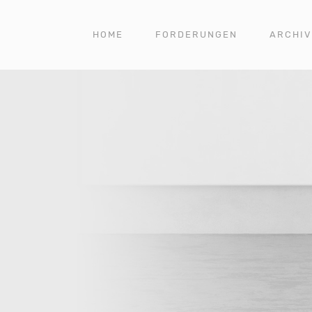
HOME
FORDERUNGEN
ARCHIV