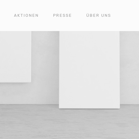
AKTIONEN
PRESSE
ÜBER UNS