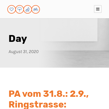
Day
August 31, 2020
PA vom 31.8.: 2.9.,
Ringstrasse: