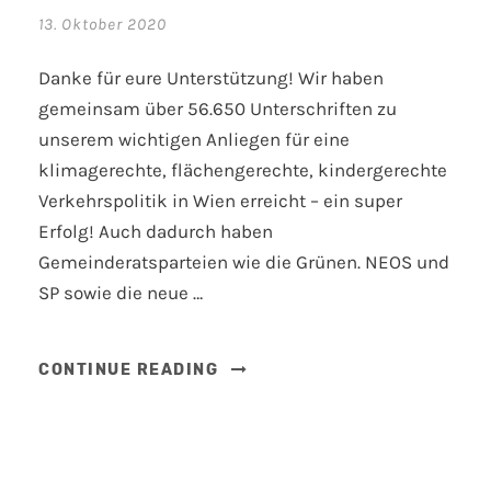
13. Oktober 2020
Danke für eure Unterstützung! Wir haben
gemeinsam über 56.650 Unterschriften zu
unserem wichtigen Anliegen für eine
klimagerechte, flächengerechte, kindergerechte
Verkehrspolitik in Wien erreicht – ein super
Erfolg! Auch dadurch haben
Gemeinderatsparteien wie die Grünen. NEOS und
SP sowie die neue …
CONTINUE READING