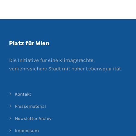
Platz für Wien
Die Initiative für eine klimagerechte,
verkehrssichere Stadt mit hoher Lebensqualität.
Kontakt
Pressematerial
Newsletter Archiv
Impressum