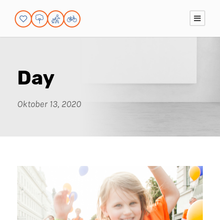
Day
Oktober 13, 2020