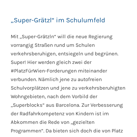
„Super-Grätzl“ im Schulumfeld
Mit „Super-Grätzln“ will die neue Regierung
vorrangig Straßen rund um Schulen
verkehrsberuhigen, entsiegeln und begrünen.
Super! Hier werden gleich zwei der
#PlatzFürWien-Forderungen miteinander
verbunden. Nämlich jene zu autofreien
Schulvorplätzen und jene zu verkehrsberuhigten
Wohngebieten, nach dem Vorbild der
„Superblocks“ aus Barcelona. Zur Verbesserung
der Radfahrkompetenz von Kindern ist im
Abkommen die Rede von „gezielten
Programmen“. Da bieten sich doch die von Platz