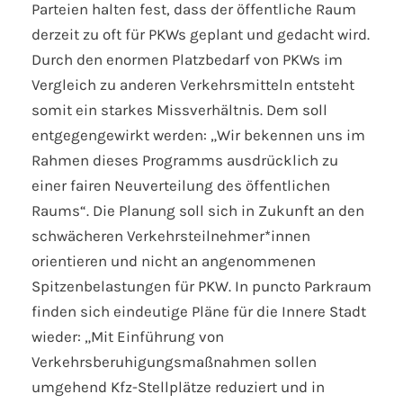
Parteien halten fest, dass der öffentliche Raum
derzeit zu oft für PKWs geplant und gedacht wird.
Durch den enormen Platzbedarf von PKWs im
Vergleich zu anderen Verkehrsmitteln entsteht
somit ein starkes Missverhältnis. Dem soll
entgegengewirkt werden: „Wir bekennen uns im
Rahmen dieses Programms ausdrücklich zu
einer fairen Neuverteilung des öffentlichen
Raums“. Die Planung soll sich in Zukunft an den
schwächeren Verkehrsteilnehmer*innen
orientieren und nicht an angenommenen
Spitzenbelastungen für PKW. In puncto Parkraum
finden sich eindeutige Pläne für die Innere Stadt
wieder: „Mit Einführung von
Verkehrsberuhigungsmaßnahmen sollen
umgehend Kfz-Stellplätze reduziert und in