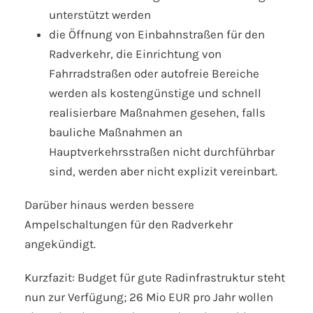
unterstützt werden
die Öffnung von Einbahnstraßen für den
Radverkehr, die Einrichtung von
Fahrradstraßen oder autofreie Bereiche
werden als kostengünstige und schnell
realisierbare Maßnahmen gesehen, falls
bauliche Maßnahmen an
Hauptverkehrsstraßen nicht durchführbar
sind, werden aber nicht explizit vereinbart.
Darüber hinaus werden bessere
Ampelschaltungen für den Radverkehr
angekündigt.
Kurzfazit: Budget für gute Radinfrastruktur steht
nun zur Verfügung; 26 Mio EUR pro Jahr wollen