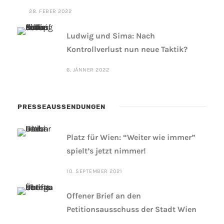
28. FEBER 2022
Ludwig und Sima: Nach
Kontrollverlust nun neue Taktik?
6. JÄNNER 2022
PRESSEAUSSENDUNGEN
Platz für Wien: “Weiter wie immer”
spielt’s jetzt nimmer!
10. SEPTEMBER 2021
Offener Brief an den
Petitionsausschuss der Stadt Wien