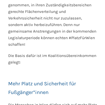
genommen, in ihren Zuständigkeitsbereichen
gerechte Flächenverteilung und
Verkehrssicherheit nicht nur zuzulassen,
sondern aktiv herbeizuführen. Denn nur
gemeinsame Anstrengungen in der kommenden
Legislaturperiode können echten #PlatzFürWien
schaffen!
Die Basis dafür ist im Koalitionsübereinkommen
gelegt:
Mehr Platz und Sicherheit für
Fußgänger*innen
Die Menschen in Wien dürfen sich auf mehr Platz