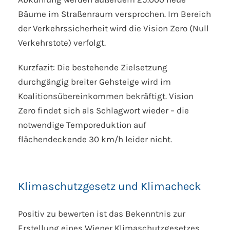
Bäume im Straßenraum versprochen. Im Bereich
der Verkehrssicherheit wird die Vision Zero (Null
Verkehrstote) verfolgt.
Kurzfazit: Die bestehende Zielsetzung
durchgängig breiter Gehsteige wird im
Koalitionsübereinkommen bekräftigt. Vision
Zero findet sich als Schlagwort wieder – die
notwendige Temporeduktion auf
flächendeckende 30 km/h leider nicht.
Klimaschutzgesetz und Klimacheck
Positiv zu bewerten ist das Bekenntnis zur
Erstellung eines Wiener Klimaschutzgesetzes.