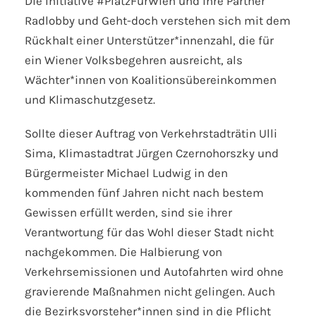
Die Initiative #PlatzFürWien und ihre Partner
Radlobby und Geht-doch verstehen sich mit dem
Rückhalt einer Unterstützer*innenzahl, die für
ein Wiener Volksbegehren ausreicht, als
Wächter*innen von Koalitionsübereinkommen
und Klimaschutzgesetz.
Sollte dieser Auftrag von Verkehrstadträtin Ulli
Sima, Klimastadtrat Jürgen Czernohorszky und
Bürgermeister Michael Ludwig in den
kommenden fünf Jahren nicht nach bestem
Gewissen erfüllt werden, sind sie ihrer
Verantwortung für das Wohl dieser Stadt nicht
nachgekommen. Die Halbierung von
Verkehrsemissionen und Autofahrten wird ohne
gravierende Maßnahmen nicht gelingen. Auch
die Bezirksvorsteher*innen sind in die Pflicht