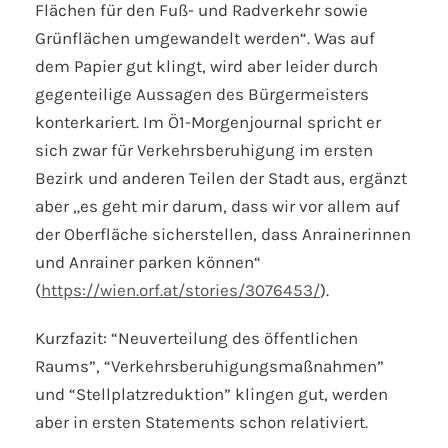
Flächen für den Fuß- und Radverkehr sowie
Grünflächen umgewandelt werden“. Was auf
dem Papier gut klingt, wird aber leider durch
gegenteilige Aussagen des Bürgermeisters
konterkariert. Im Ö1-Morgenjournal spricht er
sich zwar für Verkehrsberuhigung im ersten
Bezirk und anderen Teilen der Stadt aus, ergänzt
aber „es geht mir darum, dass wir vor allem auf
der Oberfläche sicherstellen, dass Anrainerinnen
und Anrainer parken können“
(
https://wien.orf.at/stories/3076453/
).
Kurzfazit: “Neuverteilung des öffentlichen
Raums”, “Verkehrsberuhigungsmaßnahmen”
und “Stellplatzreduktion” klingen gut, werden
aber in ersten Statements schon relativiert.