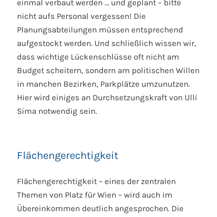
einmal verbaut werden … und geplant – bitte
nicht aufs Personal vergessen! Die
Planungsabteilungen müssen entsprechend
aufgestockt werden. Und schließlich wissen wir,
dass wichtige Lückenschlüsse oft nicht am
Budget scheitern, sondern am politischen Willen
in manchen Bezirken, Parkplätze umzunutzen.
Hier wird einiges an Durchsetzungskraft von Ulli
Sima notwendig sein.
Flächengerechtigkeit
Flächengerechtigkeit – eines der zentralen
Themen von Platz für Wien – wird auch im
Übereinkommen deutlich angesprochen. Die