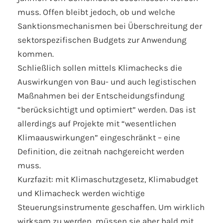
muss. Offen bleibt jedoch, ob und welche
Sanktionsmechanismen bei Überschreitung der
sektorspezifischen Budgets zur Anwendung
kommen.
Schließlich sollen mittels Klimachecks die
Auswirkungen von Bau- und auch legistischen
Maßnahmen bei der Entscheidungsfindung
“berücksichtigt und optimiert” werden. Das ist
allerdings auf Projekte mit “wesentlichen
Klimaauswirkungen” eingeschränkt – eine
Definition, die zeitnah nachgereicht werden
muss.
Kurzfazit: mit Klimaschutzgesetz, Klimabudget
und Klimacheck werden wichtige
Steuerungsinstrumente geschaffen. Um wirklich
wirksam zu werden, müssen sie aber bald mit