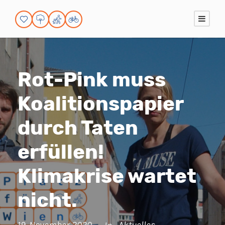
Rot-Pink muss
Koalitionspapier
durch Taten
erfüllen!
Klimakrise wartet
nicht.