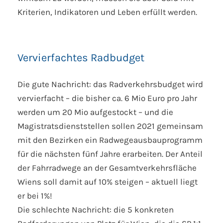
Kriterien, Indikatoren und Leben erfüllt werden.
Vervierfachtes Radbudget
Die gute Nachricht: das Radverkehrsbudget wird
vervierfacht – die bisher ca. 6 Mio Euro pro Jahr
werden um 20 Mio aufgestockt – und die
Magistratsdienststellen sollen 2021 gemeinsam
mit den Bezirken ein Radwegeausbauprogramm
für die nächsten fünf Jahre erarbeiten. Der Anteil
der Fahrradwege an der Gesamtverkehrsfläche
Wiens soll damit auf 10% steigen – aktuell liegt
er bei 1%!
Die schlechte Nachricht: die 5 konkreten