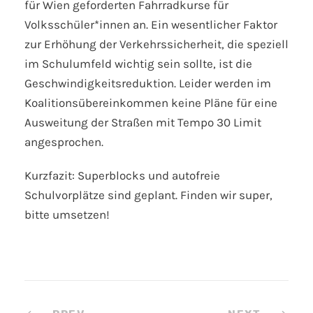
für Wien geforderten Fahrradkurse für
Volksschüler*innen an. Ein wesentlicher Faktor
zur Erhöhung der Verkehrssicherheit, die speziell
im Schulumfeld wichtig sein sollte, ist die
Geschwindigkeitsreduktion. Leider werden im
Koalitionsübereinkommen keine Pläne für eine
Ausweitung der Straßen mit Tempo 30 Limit
angesprochen.
Kurzfazit: Superblocks und autofreie
Schulvorplätze sind geplant. Finden wir super,
bitte umsetzen!