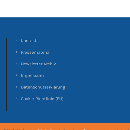
Kontakt
Pressematerial
Newsletter Archiv
Impressum
Datenschutzerklärung
Cookie-Richtlinie (EU)