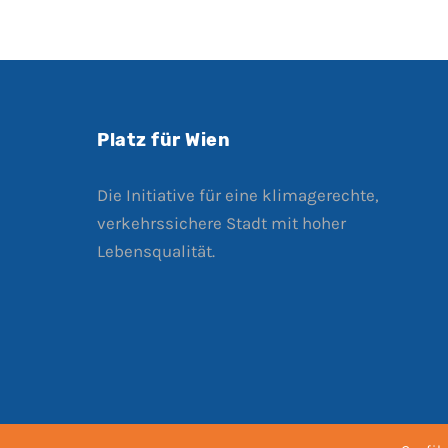
Platz für Wien
Die Initiative für eine klimagerechte,
verkehrssichere Stadt mit hoher
Lebensqualität.