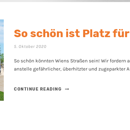
So schön ist Platz für
5. Oktober 2020
So schön könnten Wiens Straßen sein! Wir fordern a
anstelle gefährlicher, überhitzter und zugeparkter 
CONTINUE READING