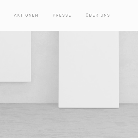
AKTIONEN
PRESSE
ÜBER UNS