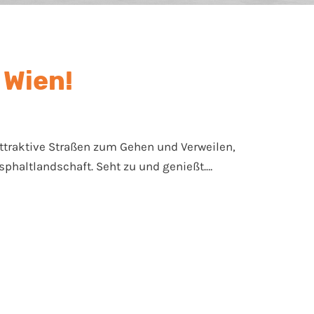
 Wien!
ttraktive Straßen zum Gehen und Verweilen,
Asphaltlandschaft. Seht zu und genießt.…