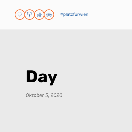
Day
Oktober 5, 2020