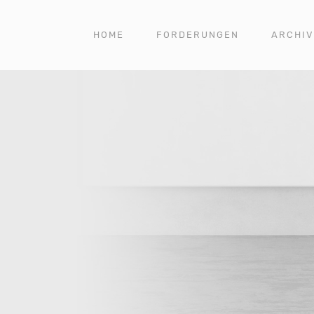
HOME
FORDERUNGEN
ARCHIV