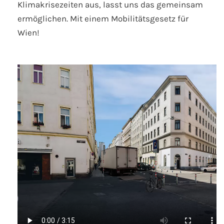
Klimakrisezeiten aus, lasst uns das gemeinsam
ermöglichen. Mit einem Mobilitätsgesetz für
Wien!