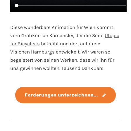
Diese wunderbare Animation für Wien kommt
vom Grafiker Jan Kamensky, der die Seite
Utopia
for Bicyclists
betreibt und dort autofreie
Visionen Hamburgs entwickelt. Wir waren so
begeistert von seinen Werken, dass wir ihn für
uns gewinnen wollten. Tausend Dank Jan!
Forderungen unterzeichnen... 