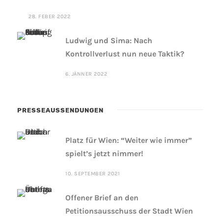
28. FEBER 2022
Ludwig und Sima: Nach
Kontrollverlust nun neue Taktik?
6. JÄNNER 2022
PRESSEAUSSENDUNGEN
Platz für Wien: “Weiter wie immer”
spielt’s jetzt nimmer!
10. SEPTEMBER 2021
Offener Brief an den
Petitionsausschuss der Stadt Wien