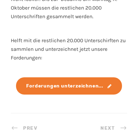
Oktober müssen die restlichen 20.000
Unterschriften gesammelt werden.
Helft mit die restlichen 20.000 Unterschirften zu
sammlen und unterzeichnet jetzt unsere
Forderungen:
Forderungen unterzeichnen... 
PREV
NEXT