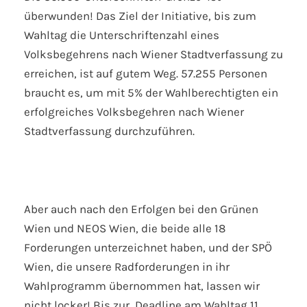
überwunden! Das Ziel der Initiative, bis zum
Wahltag die Unterschriftenzahl eines
Volksbegehrens nach Wiener Stadtverfassung zu
erreichen, ist auf gutem Weg. 57.255 Personen
braucht es, um mit 5% der Wahlberechtigten ein
erfolgreiches Volksbegehren nach Wiener
Stadtverfassung durchzuführen.
Aber auch nach den Erfolgen bei den Grünen
Wien und NEOS Wien, die beide alle 18
Forderungen unterzeichnet haben, und der SPÖ
Wien, die unsere Radforderungen in ihr
Wahlprogramm übernommen hat, lassen wir
nicht locker! Bis zur Deadline am Wahltag 11.