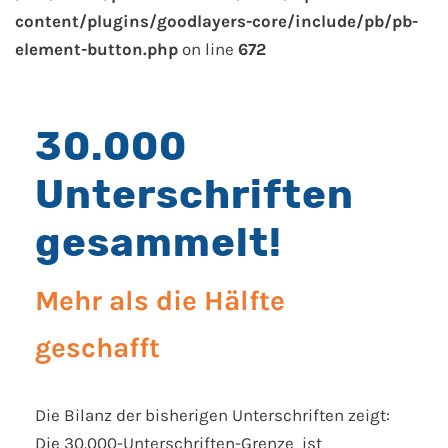
content/plugins/goodlayers-core/include/pb/pb-
element-button.php
on line
672
30.000
Unterschriften
gesammelt!
Mehr als die Hälfte
geschafft
Die Bilanz der bisherigen Unterschriften zeigt:
Die 30.000-Unterschriften-Grenze ist