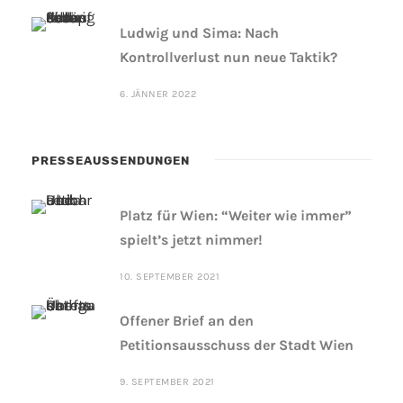
Ludwig und Sima: Nach
Kontrollverlust nun neue Taktik?
6. JÄNNER 2022
PRESSEAUSSENDUNGEN
Platz für Wien: “Weiter wie immer”
spielt’s jetzt nimmer!
10. SEPTEMBER 2021
Offener Brief an den
Petitionsausschuss der Stadt Wien
9. SEPTEMBER 2021