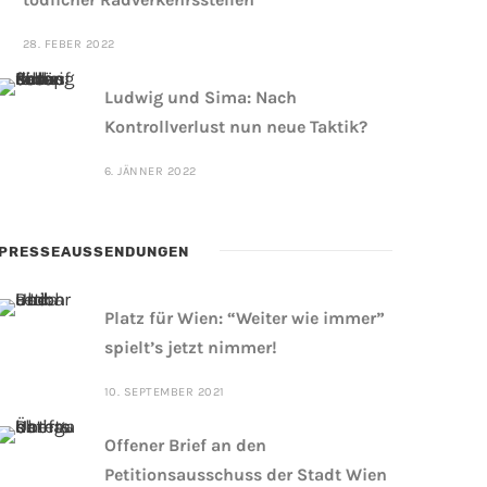
28. FEBER 2022
Ludwig und Sima: Nach
Kontrollverlust nun neue Taktik?
6. JÄNNER 2022
PRESSEAUSSENDUNGEN
Platz für Wien: “Weiter wie immer”
spielt’s jetzt nimmer!
10. SEPTEMBER 2021
Offener Brief an den
Petitionsausschuss der Stadt Wien