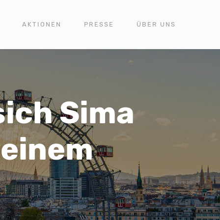
AKTIONEN
PRESSE
ÜBER UNS
sich Sima
 einem