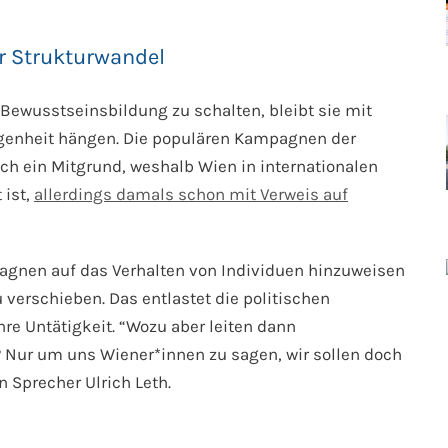
r Strukturwandel
 Bewusstseinsbildung zu schalten, bleibt sie mit
ngenheit hängen. Die populären Kampagnen der
ch ein Mitgrund, weshalb Wien in internationalen
 ist,
allerdings damals schon mit Verweis auf
mpagnen auf das Verhalten von Individuen hinzuweisen
 verschieben. Das entlastet die politischen
re Untätigkeit. “Wozu aber leiten dann
? Nur um uns Wiener*innen zu sagen, wir sollen doch
en Sprecher Ulrich Leth.