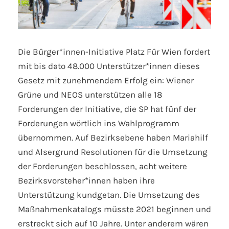
Die Bürger*innen-Initiative Platz Für Wien fordert
mit bis dato 48.000 Unterstützer*innen dieses
Gesetz mit zunehmendem Erfolg ein: Wiener
Grüne und NEOS unterstützen alle 18
Forderungen der Initiative, die SP hat fünf der
Forderungen wörtlich ins Wahlprogramm
übernommen. Auf Bezirksebene haben Mariahilf
und Alsergrund Resolutionen für die Umsetzung
der Forderungen beschlossen, acht weitere
Bezirksvorsteher*innen haben ihre
Unterstützung kundgetan. Die Umsetzung des
Maßnahmenkatalogs müsste 2021 beginnen und
erstreckt sich auf 10 Jahre. Unter anderem wären