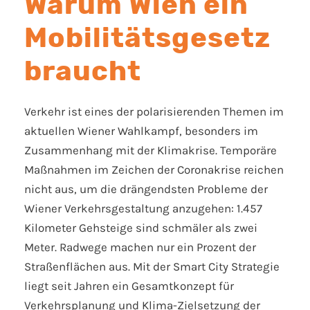
Warum Wien ein
Mobilitätsgesetz
braucht
Verkehr ist eines der polarisierenden Themen im
aktuellen Wiener Wahlkampf, besonders im
Zusammenhang mit der Klimakrise. Temporäre
Maßnahmen im Zeichen der Coronakrise reichen
nicht aus, um die drängendsten Probleme der
Wiener Verkehrsgestaltung anzugehen: 1.457
Kilometer Gehsteige sind schmäler als zwei
Meter. Radwege machen nur ein Prozent der
Straßenflächen aus. Mit der Smart City Strategie
liegt seit Jahren ein Gesamtkonzept für
Verkehrsplanung und Klima-Zielsetzung der