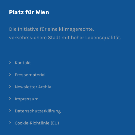
Platz für Wien
Die Initiative für eine klimagerechte,
verkehrssichere Stadt mit hoher Lebensqualität.
Kontakt
Pressematerial
Newsletter Archiv
Impressum
Datenschutzerklärung
Cookie-Richtlinie (EU)