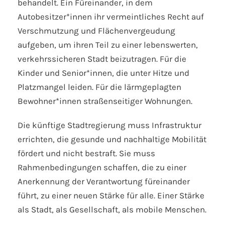
behandelt. Ein Füreinander, in dem
Autobesitzer*innen ihr vermeintliches Recht auf
Verschmutzung und Flächenvergeudung
aufgeben, um ihren Teil zu einer lebenswerten,
verkehrssicheren Stadt beizutragen. Für die
Kinder und Senior*innen, die unter Hitze und
Platzmangel leiden. Für die lärmgeplagten
Bewohner*innen straßenseitiger Wohnungen.
Die künftige Stadtregierung muss Infrastruktur
errichten, die gesunde und nachhaltige Mobilität
fördert und nicht bestraft. Sie muss
Rahmenbedingungen schaffen, die zu einer
Anerkennung der Verantwortung füreinander
führt, zu einer neuen Stärke für alle. Einer Stärke
als Stadt, als Gesellschaft, als mobile Menschen.