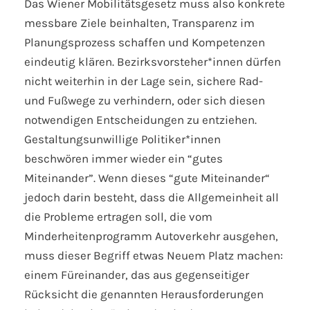
Das Wiener Mobilitätsgesetz muss also konkrete
messbare Ziele beinhalten, Transparenz im
Planungsprozess schaffen und Kompetenzen
eindeutig klären. Bezirksvorsteher*innen dürfen
nicht weiterhin in der Lage sein, sichere Rad-
und Fußwege zu verhindern, oder sich diesen
notwendigen Entscheidungen zu entziehen.
Gestaltungsunwillige Politiker*innen
beschwören immer wieder ein “gutes
Miteinander”. Wenn dieses “gute Miteinander“
jedoch darin besteht, dass die Allgemeinheit all
die Probleme ertragen soll, die vom
Minderheitenprogramm Autoverkehr ausgehen,
muss dieser Begriff etwas Neuem Platz machen:
einem Füreinander, das aus gegenseitiger
Rücksicht die genannten Herausforderungen