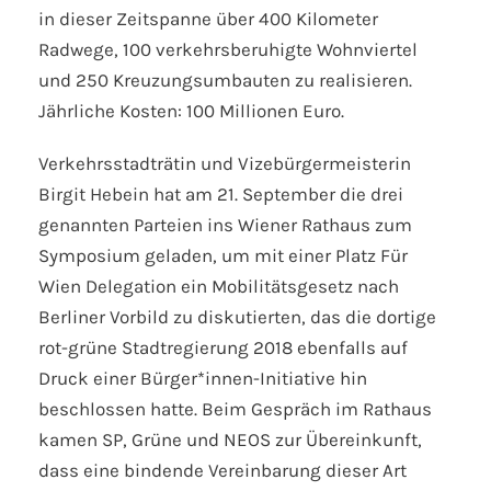
in dieser Zeitspanne über 400 Kilometer
Radwege, 100 verkehrsberuhigte Wohnviertel
und 250 Kreuzungsumbauten zu realisieren.
Jährliche Kosten: 100 Millionen Euro.
Verkehrsstadträtin und Vizebürgermeisterin
Birgit Hebein hat am 21. September die drei
genannten Parteien ins Wiener Rathaus zum
Symposium geladen, um mit einer Platz Für
Wien Delegation ein Mobilitätsgesetz nach
Berliner Vorbild zu diskutierten, das die dortige
rot-grüne Stadtregierung 2018 ebenfalls auf
Druck einer Bürger*innen-Initiative hin
beschlossen hatte. Beim Gespräch im Rathaus
kamen SP, Grüne und NEOS zur Übereinkunft,
dass eine bindende Vereinbarung dieser Art