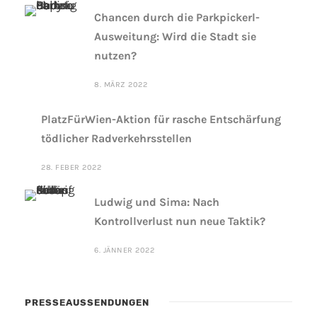
Chancen durch die Parkpickerl-
Ausweitung: Wird die Stadt sie
nutzen?
8. MÄRZ 2022
PlatzFürWien-Aktion für rasche Entschärfung
tödlicher Radverkehrsstellen
28. FEBER 2022
Ludwig und Sima: Nach
Kontrollverlust nun neue Taktik?
6. JÄNNER 2022
PRESSEAUSSENDUNGEN