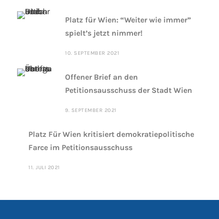
Platz für Wien: “Weiter wie immer”
spielt’s jetzt nimmer!
10. SEPTEMBER 2021
Offener Brief an den
Petitionsausschuss der Stadt Wien
9. SEPTEMBER 2021
Platz Für Wien kritisiert demokratiepolitische
Farce im Petitionsausschuss
11. JULI 2021