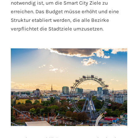
notwendig ist, um die Smart City Ziele zu
erreichen. Das Budget müsse erhöht und eine
Struktur etabliert werden, die alle Bezirke
verpflichtet die Stadtziele umzusetzen.