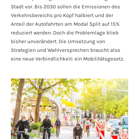
Stadt vor. Bis 2030 sollen die Emissionen des
Verkehrsbereichs pro Kopf halbiert und der
Anteil der Autofahrten am Modal Split auf 15%
reduziert werden. Doch die Problemlage blieb
bisher unverändert. Die Umsetzung von
Strategien und Wahlversprechen braucht also
eine neue Verbindlichkeit: ein Mobilitätsgesetz.