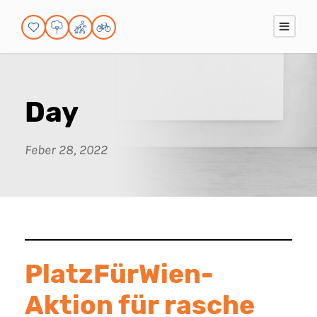
Day
Feber 28, 2022
PlatzFürWien-
Aktion für rasche