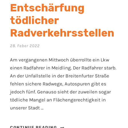
Entschärfung
tödlicher
Radverkehrsstellen
28. Feber 2022
Am vergangenen Mittwoch überrollte ein Lkw
einen Radfahrer in Meidling. Der Radfahrer starb.
An der Unfallstelle in der Breitenfurter Straße
fehlen sichere Radwege, Autospuren gibt es
jedoch fünf. Genauso sieht der zuweilen sogar
tödliche Mangel an Flächengerechtigkeit in
unserer Stadt …
CONTINUE READING